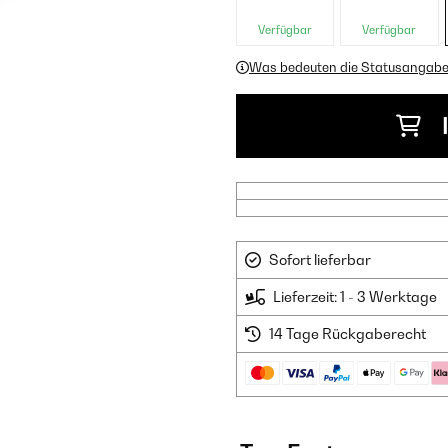
Verfügbar
Verfügbar
Was bedeuten die Statusangab
Sofort lieferbar
Lieferzeit: 1 - 3 Werktage
14 Tage Rückgaberecht