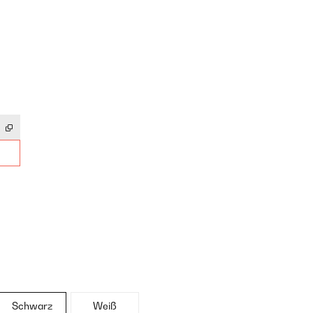
Schwarz
Weiß