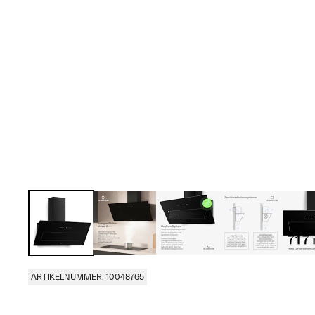
ARTIKELNUMMER: 10048765