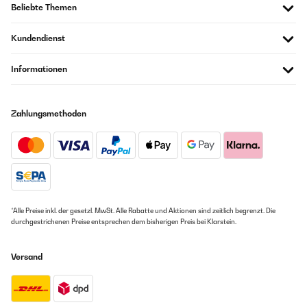
Beliebte Themen
Kundendienst
Informationen
Zahlungsmethoden
*Alle Preise inkl. der gesetzl. MwSt. Alle Rabatte und Aktionen sind zeitlich begrenzt. Die
durchgestrichenen Preise entsprechen dem bisherigen Preis bei Klarstein.
Versand