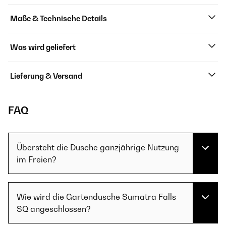
Maße & Technische Details
Was wird geliefert
Lieferung & Versand
FAQ
Übersteht die Dusche ganzjährige Nutzung
im Freien?
Wie wird die Gartendusche Sumatra Falls
SQ angeschlossen?