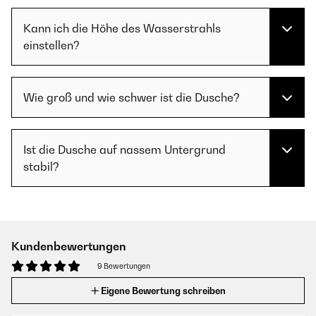
Kann ich die Höhe des Wasserstrahls
einstellen?
Wie groß und wie schwer ist die Dusche?
Ist die Dusche auf nassem Untergrund
stabil?
Kundenbewertungen
9 Bewertungen
Eigene Bewertung schreiben