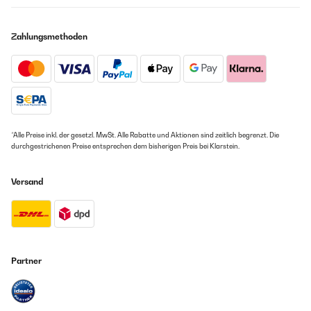
Zahlungsmethoden
*Alle Preise inkl. der gesetzl. MwSt. Alle Rabatte und Aktionen sind zeitlich begrenzt. Die
durchgestrichenen Preise entsprechen dem bisherigen Preis bei Klarstein.
Versand
Partner