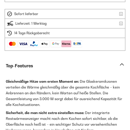
Sofort lieferbar
Lieferzeit: 1 Werktag
14 Tage Rückgaberecht
Top-Features
Gleichmäßige Hitze vom ersten Moment an:
Die Glaskeramikzonen
verteilen die Wärme gleichmäßig über die gesamte Kochfläche – kein
Anbrennen an den Rändern, kein Warten auf heiße Stellen. Die
Gesamtleistung von 3.000 W sorgt dabei für ausreichend Kapazität für
alle Kochsituationen.
Sicherheit, die man nicht extra einstellen muss:
Der integrierte
Restwärmeanzeiger macht nach dem Kochen sofort sichtbar, ob die
Oberfläche noch heiß ist – ein wichtiger Schutz vor versehentlichen