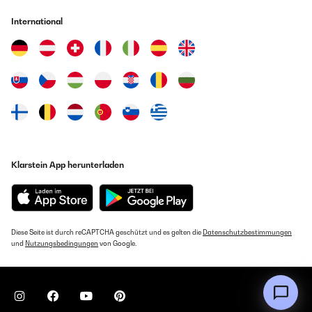
International
Klarstein App herunterladen
Diese Seite ist durch reCAPTCHA geschützt und es gelten die
Datenschutzbestimmungen
und
Nutzungsbedingungen
von Google.