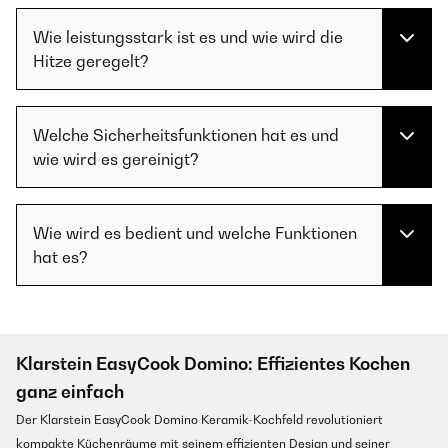
Wie leistungsstark ist es und wie wird die
Hitze geregelt?
Welche Sicherheitsfunktionen hat es und
wie wird es gereinigt?
Wie wird es bedient und welche Funktionen
hat es?
Klarstein EasyCook Domino: Effizientes Kochen
ganz einfach
Der Klarstein EasyCook Domino Keramik-Kochfeld revolutioniert
kompakte Küchenräume mit seinem effizienten Design und seiner