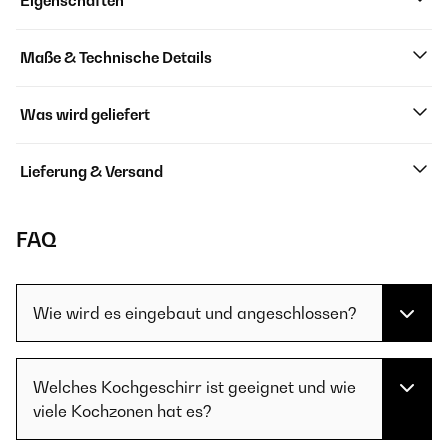
Eigenschaften
Maße & Technische Details
Was wird geliefert
Lieferung & Versand
FAQ
Wie wird es eingebaut und angeschlossen?
Welches Kochgeschirr ist geeignet und wie
viele Kochzonen hat es?