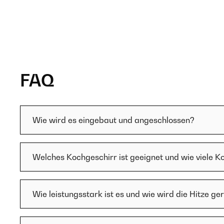
FAQ
Wie wird es eingebaut und angeschlossen?
Welches Kochgeschirr ist geeignet und wie viele K
Wie leistungsstark ist es und wie wird die Hitze ge