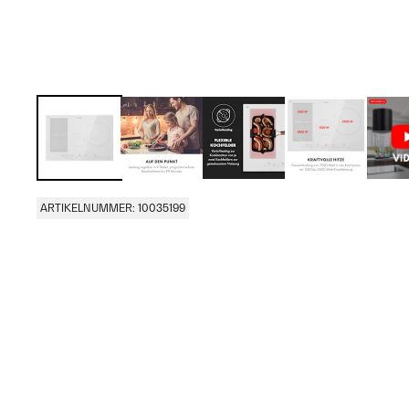
ARTIKELNUMMER: 10035199