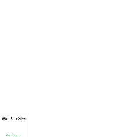
Weißes Glas
Verfügbar