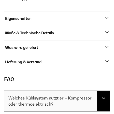
Eigenschaften
Maße & Technische Details
Was wird geliefert
Lieferung & Versand
FAQ
Welches Kühlsystem nutzt er – Kompressor
oder thermoelektrisch?