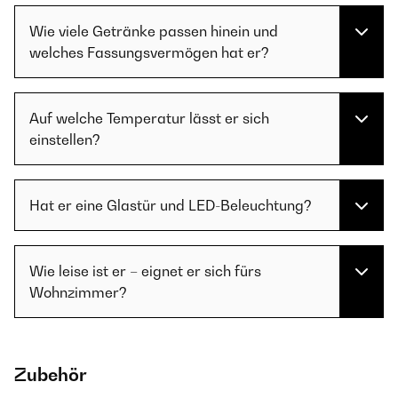
Wie viele Getränke passen hinein und
welches Fassungsvermögen hat er?
Auf welche Temperatur lässt er sich
einstellen?
Hat er eine Glastür und LED-Beleuchtung?
Wie leise ist er – eignet er sich fürs
Wohnzimmer?
Zubehör