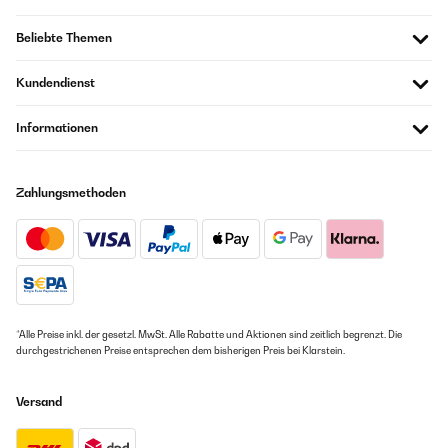
Beliebte Themen
Kundendienst
Informationen
Zahlungsmethoden
*Alle Preise inkl. der gesetzl. MwSt. Alle Rabatte und Aktionen sind zeitlich begrenzt. Die
durchgestrichenen Preise entsprechen dem bisherigen Preis bei Klarstein.
Versand