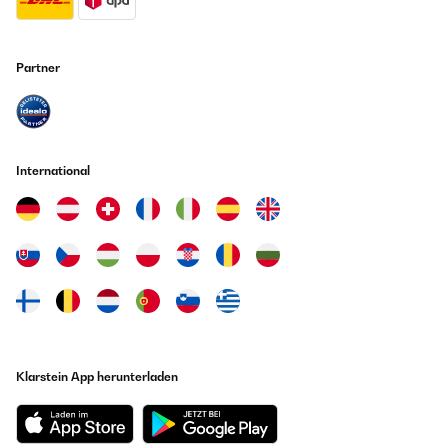
Partner
International
Klarstein App herunterladen