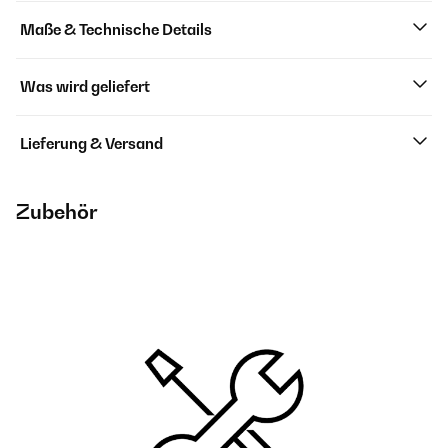
Maße & Technische Details
Was wird geliefert
Lieferung & Versand
Zubehör