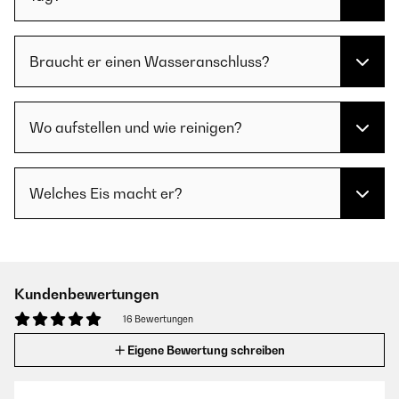
Braucht er einen Wasseranschluss?
Wo aufstellen und wie reinigen?
Welches Eis macht er?
Kundenbewertungen
16 Bewertungen
Eigene Bewertung schreiben