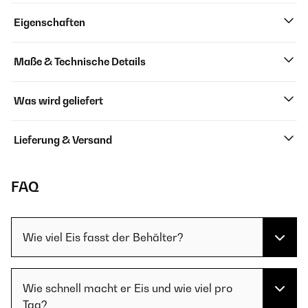
Eigenschaften
Maße & Technische Details
Was wird geliefert
Lieferung & Versand
FAQ
Wie viel Eis fasst der Behälter?
Wie schnell macht er Eis und wie viel pro
Tag?