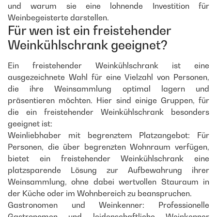
und warum sie eine lohnende Investition für
Weinbegeisterte darstellen.
Für wen ist ein freistehender
Weinkühlschrank geeignet?
Ein freistehender Weinkühlschrank ist eine
ausgezeichnete Wahl für eine Vielzahl von Personen,
die ihre Weinsammlung optimal lagern und
präsentieren möchten. Hier sind einige Gruppen, für
die ein freistehender Weinkühlschrank besonders
geeignet ist:
Weinliebhaber mit begrenztem Platzangebot: Für
Personen, die über begrenzten Wohnraum verfügen,
bietet ein freistehender Weinkühlschrank eine
platzsparende Lösung zur Aufbewahrung ihrer
Weinsammlung, ohne dabei wertvollen Stauraum in
der Küche oder im Wohnbereich zu beanspruchen.
Gastronomen und Weinkenner: Professionelle
Gastronomen und leidenschaftliche Weinkenner