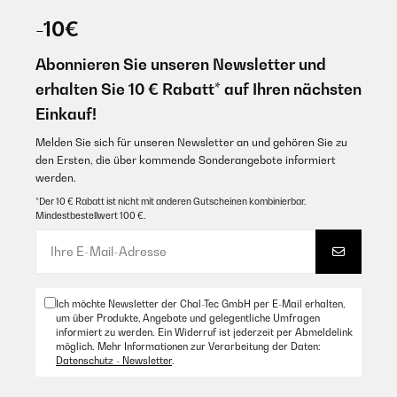
-10€
Abonnieren Sie unseren Newsletter und
erhalten Sie 10 € Rabatt* auf Ihren nächsten
Einkauf!
Melden Sie sich für unseren Newsletter an und gehören Sie zu
den Ersten, die über kommende Sonderangebote informiert
werden.
*Der 10 € Rabatt ist nicht mit anderen Gutscheinen kombinierbar.
Mindestbestellwert 100 €.
Ich möchte Newsletter der Chal-Tec GmbH per E-Mail erhalten,
um über Produkte, Angebote und gelegentliche Umfragen
informiert zu werden. Ein Widerruf ist jederzeit per Abmeldelink
möglich. Mehr Informationen zur Verarbeitung der Daten:
Datenschutz - Newsletter
.