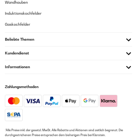
Wandhauben
Induktionskochfelder
Gaskochfelder
Beliebte Themen
Kundendienst
Informationen
Zahlungsmethoden
*Alle Preise inkl. der gesetzl. MwSt. Alle Rabatte und Aktionen sind zeitlich begrenzt. Die
durchgestrichenen Preise entsprechen dem bisherigen Preis bei Klarstein.