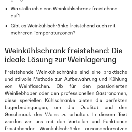
Wo stelle ich einen Weinkühlschrank freistehend
auf?
Gibt es Weinkühlschränke freistehend auch mit
mehreren Temperaturzonen?
Weinkühlschrank freistehend: Die
ideale Lösung zur Weinlagerung
Freistehende Weinkühlschränke sind eine praktische
und stilvolle Methode zur Aufbewahrung und Kühlung
von Weinflaschen. Ob für den passionierten
Weinliebhaber oder den professionellen Gastronomen,
diese speziellen Kühlschränke bieten die perfekten
Lagerbedingungen, um die Qualität und den
Geschmack des Weins zu erhalten. In diesem Text
werden wir uns mit den Vorteilen und Funktionen
freistehender Weinkühlschränke auseinandersetzen