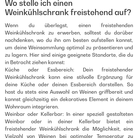
Wo stelle ich einen
Weinkühlschrank freistehend auf?
Wenn du überlegst, einen freistehenden
Weinkühlschrank zu erwerben, solltest du darüber
nachdenken, wo du ihn am besten aufstellen kannst,
um deine Weinsammlung optimal zu präsentieren und
zu lagern. Hier sind einige geeignete Standorte, die du
in Betracht ziehen kannst:
Küche oder Essbereich: Dein freistehender
Weinkühlschrank kann eine stilvolle Ergänzung für
deine Küche oder deinen Essbereich darstellen. So
hast du stets eine Auswahl an Weinen griffbereit und
kannst gleichzeitig ein dekoratives Element in deinem
Wohnraum integrieren.
Weinbar oder Kellerbar: In einer speziell gestalteten
Weinbar oder in deiner Kellerbar bietet ein
freistehender Weinkühlschrank die Möglichkeit, eine
Vielzahl von Weinen bei optimaler Temperatur zu