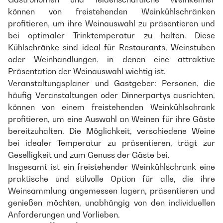
können von freistehenden Weinkühlschränken
profitieren, um ihre Weinauswahl zu präsentieren und
bei optimaler Trinktemperatur zu halten. Diese
Kühlschränke sind ideal für Restaurants, Weinstuben
oder Weinhandlungen, in denen eine attraktive
Präsentation der Weinauswahl wichtig ist.
Veranstaltungsplaner und Gastgeber: Personen, die
häufig Veranstaltungen oder Dinnerpartys ausrichten,
können von einem freistehenden Weinkühlschrank
profitieren, um eine Auswahl an Weinen für ihre Gäste
bereitzuhalten. Die Möglichkeit, verschiedene Weine
bei idealer Temperatur zu präsentieren, trägt zur
Geselligkeit und zum Genuss der Gäste bei.
Insgesamt ist ein freistehender Weinkühlschrank eine
praktische und stilvolle Option für alle, die ihre
Weinsammlung angemessen lagern, präsentieren und
genießen möchten, unabhängig von den individuellen
Anforderungen und Vorlieben.