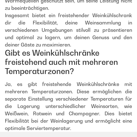
Wärmequellen geschützt sein, um seine Leistung nicht
zu beeinträchtigen.
Insgesamt bietet ein freistehender Weinkühlschrank
dir die Flexibilität, deine Weinsammlung in
verschiedenen Umgebungen stilvoll zu präsentieren
und optimal zu lagern, um deinen Genuss und den
deiner Gäste zu maximieren.
Gibt es Weinkühlschränke
freistehend auch mit mehreren
Temperaturzonen?
Ja, es gibt freistehende Weinkühlschränke mit
mehreren Temperaturzonen. Diese ermöglichen die
separate Einstellung verschiedener Temperaturen für
die Lagerung unterschiedlicher Weinsorten, wie
Weißwein, Rotwein und Champagner. Dies bietet
Flexibilität bei der Weinlagerung und ermöglicht eine
optimale Serviertemperatur.