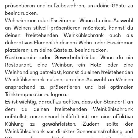
präsentieren und aufzubewahren, um deine Gäste zu
beeindrucken.
Wohnzimmer oder Esszimmer: Wenn du eine Auswahl
an Weinen stilvoll präsentieren möchtest, kannst du
deinen freistehenden Weinkühlschrank auch als
dekoratives Element in deinem Wohn- oder Esszimmer
platzieren, um deine Gäste zu beeindrucken.
Gastronomie- oder Gewerbebetriebe: Wenn du ein
Restaurant, eine Weinbar, ein Hotel oder eine
Weinhandlung betreibst, kannst du einen freistehenden
Weinkühlschrank nutzen, um eine Auswahl an Weinen
ansprechend zu präsentieren und bei optimaler
Trinktemperatur zu lagern.
Es ist wichtig, darauf zu achten, dass der Standort, an
dem du deinen freistehenden Weinkühlschrank
aufstellst, ausreichend belüftet ist, um eine effektive
Kühlung zu gewährleisten. Zudem sollte der
Weinkühlschrank vor direkter Sonneneinstrahlung und