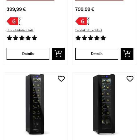
399,99 €
799,99 €
Produktdatenblatt
Produktdatenblatt
Details
Details