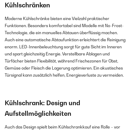
Kühlschränken
Moderne Kühlschränke bieten eine Vielzahl praktischer
Funktionen. Besonders komfortabel sind Modelle mit No-Frost-
Technologie, die ein manuelles Abtauen überflüssig machen.
Auch eine automatische Abtaufunktion erleichtert die Reinigung
enorm. LED-Innenbeleuchtung sorgt für gute Sicht im Inneren
und spart gleichzeitig Energie. Verstellbare Ablagen und
Türfächer bieten Flexibilität, während Frischezonen für Obst,
Gemüse oder Fleisch die Lagerung optimieren. Ein akustisches
Türsignal kann zusätzlich helfen, Energieverluste zu vermeiden.
Kühlschrank: Design und
Aufstellmöglichkeiten
Auch das Design spielt beim Kühlschrankkauf eine Rolle – vor