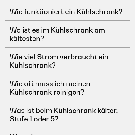
Wie funktioniert ein Kühlschrank?
Wo ist es im Kühlschrank am
kältesten?
Wie viel Strom verbraucht ein
Kühlschrank?
Wie oft muss ich meinen
Kühlschrank reinigen?
Was ist beim Kühlschrank kälter,
Stufe 1 oder 5?