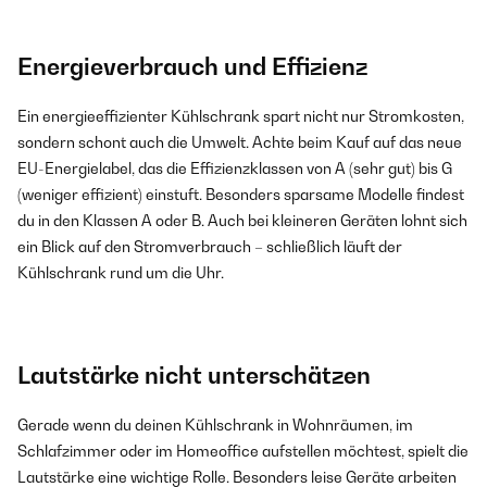
Energieverbrauch und Effizienz
Ein energieeffizienter Kühlschrank spart nicht nur Stromkosten,
sondern schont auch die Umwelt. Achte beim Kauf auf das neue
EU-Energielabel, das die Effizienzklassen von A (sehr gut) bis G
(weniger effizient) einstuft. Besonders sparsame Modelle findest
du in den Klassen A oder B. Auch bei kleineren Geräten lohnt sich
ein Blick auf den Stromverbrauch – schließlich läuft der
Kühlschrank rund um die Uhr.
Lautstärke nicht unterschätzen
Gerade wenn du deinen Kühlschrank in Wohnräumen, im
Schlafzimmer oder im Homeoffice aufstellen möchtest, spielt die
Lautstärke eine wichtige Rolle. Besonders leise Geräte arbeiten