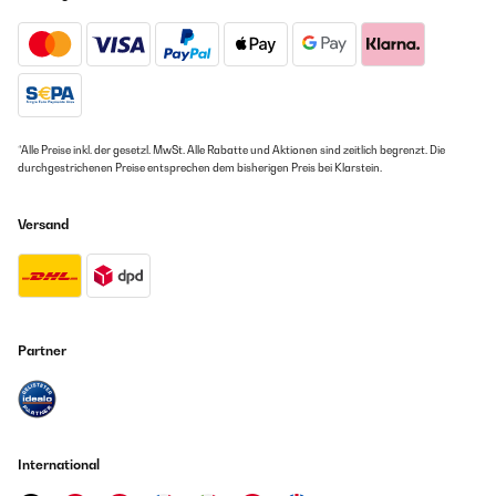
*Alle Preise inkl. der gesetzl. MwSt. Alle Rabatte und Aktionen sind zeitlich begrenzt. Die
durchgestrichenen Preise entsprechen dem bisherigen Preis bei Klarstein.
Versand
Partner
International