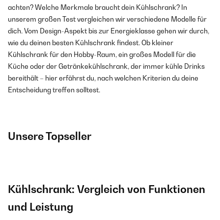
achten? Welche Merkmale braucht dein Kühlschrank? In
unserem großen Test vergleichen wir verschiedene Modelle für
dich. Vom Design-Aspekt bis zur Energieklasse gehen wir durch,
wie du deinen besten Kühlschrank findest. Ob kleiner
Kühlschrank für den Hobby-Raum, ein großes Modell für die
Küche oder der Getränkekühlschrank, der immer kühle Drinks
bereithält – hier erfährst du, nach welchen Kriterien du deine
Entscheidung treffen solltest.
Unsere Topseller
Kühlschrank: Vergleich von Funktionen
und Leistung