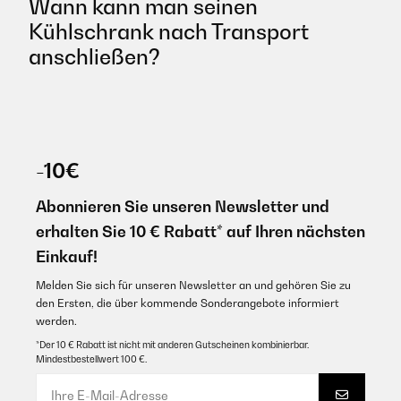
Wann kann man seinen
Kühlschrank nach Transport
anschließen?
-10€
Abonnieren Sie unseren Newsletter und
erhalten Sie 10 € Rabatt* auf Ihren nächsten
Einkauf!
Melden Sie sich für unseren Newsletter an und gehören Sie zu
den Ersten, die über kommende Sonderangebote informiert
werden.
*Der 10 € Rabatt ist nicht mit anderen Gutscheinen kombinierbar.
Mindestbestellwert 100 €.