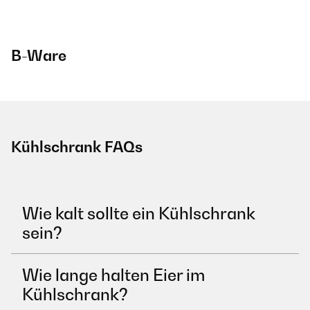
B-Ware
Kühlschrank FAQs
Wie kalt sollte ein Kühlschrank
sein?
Wie lange halten Eier im
Kühlschrank?