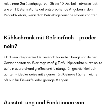
mit einem Geräuschpegel von 35 bis 40 Dezibel – etwa so laut
wie ein Flüstern. Achte auf entsprechende Angaben in den
Produktdetails, wenn dich Betriebsgeräusche stören könnten.
Kühlschrank mit Gefrierfach – ja oder
nein?
Ob du ein integriertes Gefrierfach brauchst, hängt von deinen
Gewohnheiten ab. Wer regelmäßig Tiefkühlprodukte nutzt, sollte
auf ein ausreichend großes und leistungsfähiges Gefrierfach
achten – idealerweise mit eigener Tür. Kleinere Fächer reichen
oft nur für Eiswürfel oder geringe Mengen.
Ausstattung und Funktionen von