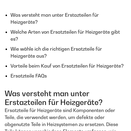
Was versteht man unter Erstazteilen für
Heizgeräte?
Welche Arten von Ersatzteilen für Heizgeräte gibt
es?
Wie wähle ich die richtigen Ersatzteile für
Heizgeräte aus?
Vorteile beim Kauf von Ersatzteilen für Heizgeräte?
Ersatzteile FAQs
Was versteht man unter
Erstazteilen für Heizgeräte?
Ersatzteile für Heizgeräte sind Komponenten oder
Teile, die verwendet werden, um defekte oder
abgenutzte Teile in Heizsystemen zu ersetzen. Diese