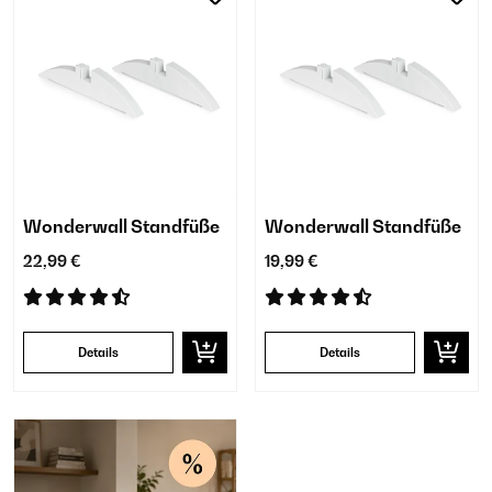
Wonderwall Standfüße
Wonderwall Standfüße
22,99 €
19,99 €
Details
Details