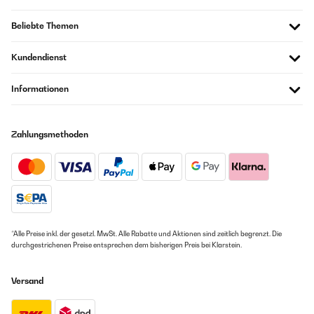
Beliebte Themen
Kundendienst
Informationen
Zahlungsmethoden
*Alle Preise inkl. der gesetzl. MwSt. Alle Rabatte und Aktionen sind zeitlich begrenzt. Die
durchgestrichenen Preise entsprechen dem bisherigen Preis bei Klarstein.
Versand