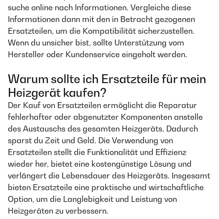
suche online nach Informationen. Vergleiche diese
Informationen dann mit den in Betracht gezogenen
Ersatzteilen, um die Kompatibilität sicherzustellen.
Wenn du unsicher bist, sollte Unterstützung vom
Hersteller oder Kundenservice eingeholt werden.
Warum sollte ich Ersatzteile für mein
Heizgerät kaufen?
Der Kauf von Ersatzteilen ermöglicht die Reparatur
fehlerhafter oder abgenutzter Komponenten anstelle
des Austauschs des gesamten Heizgeräts. Dadurch
sparst du Zeit und Geld. Die Verwendung von
Ersatzteilen stellt die Funktionalität und Effizienz
wieder her, bietet eine kostengünstige Lösung und
verlängert die Lebensdauer des Heizgeräts. Insgesamt
bieten Ersatzteile eine praktische und wirtschaftliche
Option, um die Langlebigkeit und Leistung von
Heizgeräten zu verbessern.