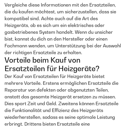
Vergleiche diese Informationen mit den Ersatzteilen,
die du kaufen möchtest, um sicherzustellen, dass sie
kompatibel sind. Achte auch auf die Art des
Heizgeräts, ob es sich um ein elektrisches oder
gasbetriebenes System handelt. Wenn du unsicher
bist, kannst du dich an den Hersteller oder einen
Fachmann wenden, um Unterstützung bei der Auswahl
der richtigen Ersatzteile zu erhalten.
Vorteile beim Kauf von
Ersatzteilen für Heizgeräte?
Der Kauf von Ersatzteilen für Heizgeräte bietet
mehrere Vorteile. Erstens ermöglichen Ersatzteile die
Reparatur von defekten oder abgenutzten Teilen,
anstatt das gesamte Heizgerät ersetzen zu müssen.
Dies spart Zeit und Geld. Zweitens können Ersatzteile
die Funktionalität und Effizienz des Heizgeräts
wiederherstellen, sodass es seine optimale Leistung
erbringt. Drittens bieten Ersatzteile eine