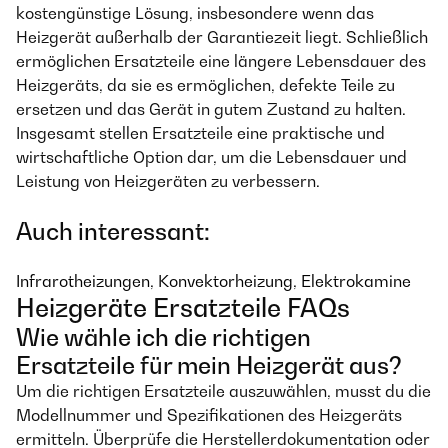
kostengünstige Lösung, insbesondere wenn das
Heizgerät außerhalb der Garantiezeit liegt. Schließlich
ermöglichen Ersatzteile eine längere Lebensdauer des
Heizgeräts, da sie es ermöglichen, defekte Teile zu
ersetzen und das Gerät in gutem Zustand zu halten.
Insgesamt stellen Ersatzteile eine praktische und
wirtschaftliche Option dar, um die Lebensdauer und
Leistung von Heizgeräten zu verbessern.
Auch interessant:
Infrarotheizungen
,
Konvektorheizung
,
Elektrokamine
Heizgeräte Ersatzteile FAQs
Wie wähle ich die richtigen
Ersatzteile für mein Heizgerät aus?
Um die richtigen Ersatzteile auszuwählen, musst du die
Modellnummer und Spezifikationen des Heizgeräts
ermitteln. Überprüfe die Herstellerdokumentation oder