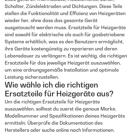
Schalter, Zündelektroden und Dichtungen. Diese Teile
stellen die Funktionalität und Effizienz von Heizgeräten
wieder her, ohne dass das gesamte Gerät
ausgetauscht werden muss. Ersatzteile für Heizgeräte
sind sowohl für elektrische als auch für gasbetriebene
Systeme erhältlich, was es den Benutzern ermöglicht,
ihre Geräte kostengünstig zu reparieren und deren
Lebensdauer zu verlängern. Es ist wichtig, die richtigen
Ersatzteile für das jeweilige Heizgerät auszuwählen,
um eine ordnungsgemäße Installation und optimale
Leistung sicherzustellen.
Wie wähle ich die richtigen
Ersatzteile für Heizgeräte aus?
Um die richtigen Ersatzteile für Heizgeräte
auszuwählen, solltest du zuerst die genaue Marke,
Modellnummer und Spezifikationen deines Heizgeräts
ermitteln. Überprüfe die Dokumentation des
Herstellers oder suche online nach Informationen.