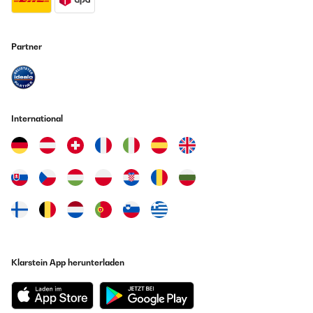
Partner
International
Klarstein App herunterladen