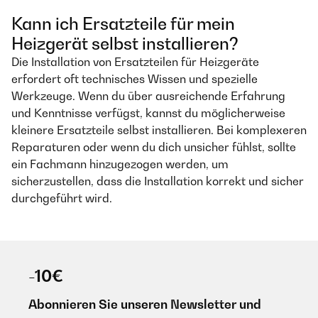
Kann ich Ersatzteile für mein
Heizgerät selbst installieren?
Die Installation von Ersatzteilen für Heizgeräte
erfordert oft technisches Wissen und spezielle
Werkzeuge. Wenn du über ausreichende Erfahrung
und Kenntnisse verfügst, kannst du möglicherweise
kleinere Ersatzteile selbst installieren. Bei komplexeren
Reparaturen oder wenn du dich unsicher fühlst, sollte
ein Fachmann hinzugezogen werden, um
sicherzustellen, dass die Installation korrekt und sicher
durchgeführt wird.
-10€
Abonnieren Sie unseren Newsletter und