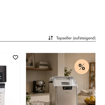
Topseller (aufsteigend)