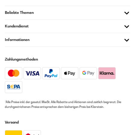
Beliebte Themen
Kundendienst
Informationen
Zahlungsmethoden
*Alle Preise inkl. der gesetzl. MwSt. Alle Rabatte und Aktionen sind zeitlich begrenzt. Die
durchgestrichenen Preise entsprechen dem bisherigen Preis bei Klarstein.
Versand