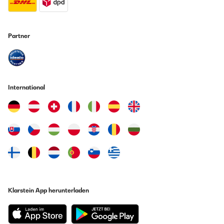
Partner
International
Klarstein App herunterladen