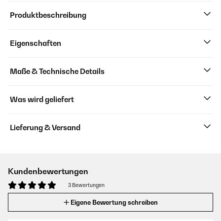
Produktbeschreibung
Eigenschaften
Maße & Technische Details
Was wird geliefert
Lieferung & Versand
Kundenbewertungen
3 Bewertungen
Eigene Bewertung schreiben