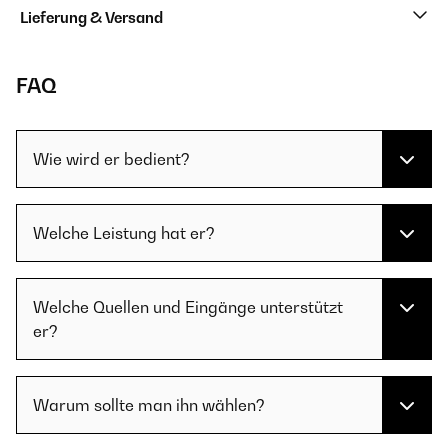
Lieferung & Versand
FAQ
Wie wird er bedient?
Welche Leistung hat er?
Welche Quellen und Eingänge unterstützt
er?
Warum sollte man ihn wählen?