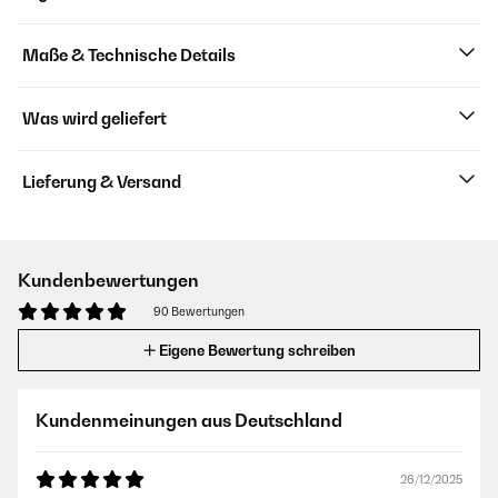
Maße & Technische Details
Was wird geliefert
Lieferung & Versand
Kundenbewertungen
90 Bewertungen
Eigene Bewertung schreiben
Kundenmeinungen aus Deutschland
26/12/2025