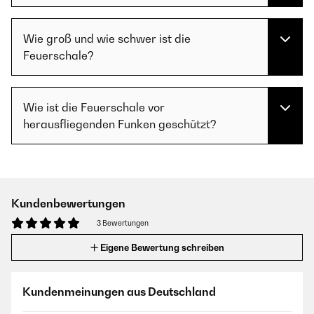
Wie groß und wie schwer ist die
Feuerschale?
Wie ist die Feuerschale vor
herausfliegenden Funken geschützt?
Kundenbewertungen
3 Bewertungen
Eigene Bewertung schreiben
Kundenmeinungen aus Deutschland