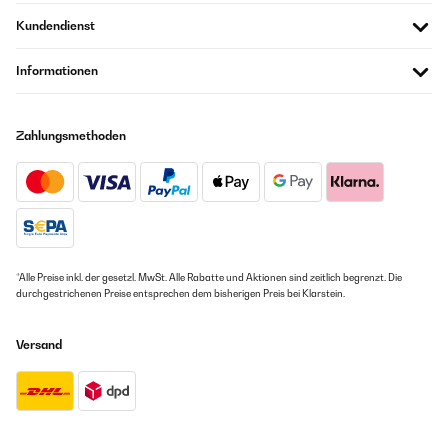
Kundendienst
Informationen
Zahlungsmethoden
*Alle Preise inkl. der gesetzl. MwSt. Alle Rabatte und Aktionen sind zeitlich begrenzt. Die
durchgestrichenen Preise entsprechen dem bisherigen Preis bei Klarstein.
Versand