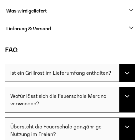
Was wird geliefert
Lieferung & Versand
FAQ
Ist ein Grillrost im Lieferumfang enthalten?
Wofür lässt sich die Feuerschale Merano
verwenden?
Übersteht die Feuerschale ganzjährige
Nutzung im Freien?