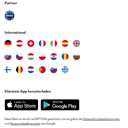
Partner
International
Klarstein App herunterladen
Diese Seite ist durch reCAPTCHA geschützt und es gelten die
Datenschutzbestimmungen
und
Nutzungsbedingungen
von Google.