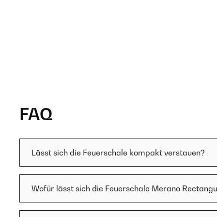
FAQ
Lässt sich die Feuerschale kompakt verstauen?
Wofür lässt sich die Feuerschale Merano Rectang