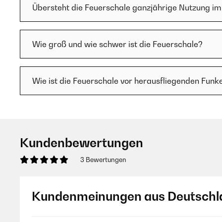
Übersteht die Feuerschale ganzjährige Nutzung im
Wie groß und wie schwer ist die Feuerschale?
Wie ist die Feuerschale vor herausfliegenden Funk
Kundenbewertungen
3 Bewertungen
Kundenmeinungen aus Deutschl