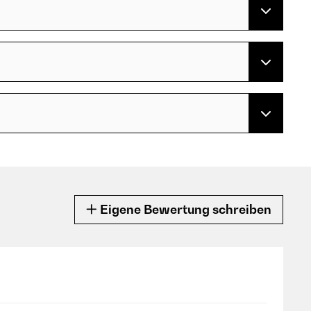
Eigene Bewertung schreiben