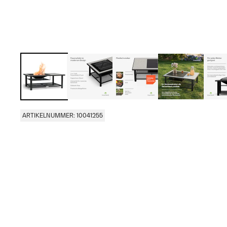
ARTIKELNUMMER: 10041255