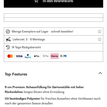
In den Warenkorb
Wenige Exemplare auf Lager - schnell bestellen!
Lieferzeit: 3 - 6 Werktage
14 Tage Rückgaberecht
Top-Features
9 cm Premium-Schaumfüllung für Gartenstühle mit hoher
Rückenlehne:
langes Sitzen ohne Ermüdung
UV-beständiges Polyester
für frisches Aussehen ohne Verblassen auch
nach der gesamten Saison draußen