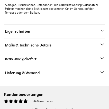
Auflegen, Zurücklehnen, Entspannen: Die
blumfeldt
Coburg
Gartenstuhl-
Polster
machen deine Stühle zum bequemsten Ort im Garten, auf der
Terrasse oder dem Balkon.
Eigenschaften
Maße & Technische Details
Was wird geliefert
Lieferung & Versand
Kundenbewertungen
44 Bewertungen