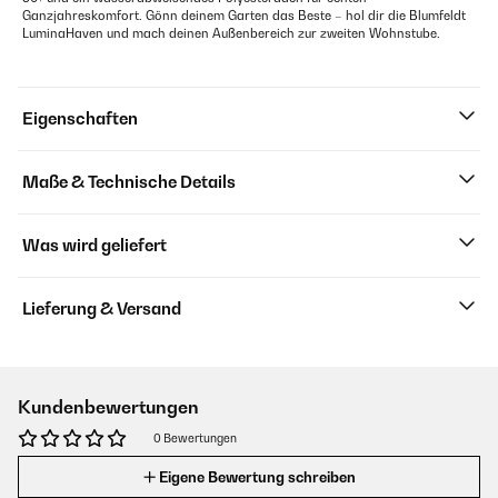
Ganzjahreskomfort. Gönn deinem Garten das Beste – hol dir die Blumfeldt
LuminaHaven und mach deinen Außenbereich zur zweiten Wohnstube.
Eigenschaften
Maße & Technische Details
Was wird geliefert
Lieferung & Versand
Kundenbewertungen
0 Bewertungen
Eigene Bewertung schreiben