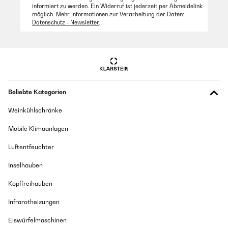
informiert zu werden. Ein Widerruf ist jederzeit per Abmeldelink
möglich. Mehr Informationen zur Verarbeitung der Daten:
Datenschutz - Newsletter
.
Beliebte Kategorien
Weinkühlschränke
Mobile Klimaanlagen
Luftentfeuchter
Inselhauben
Kopffreihauben
Infrarotheizungen
Eiswürfelmaschinen