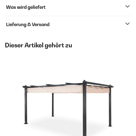
Was wird geliefert
Lieferung & Versand
Dieser Artikel gehört zu