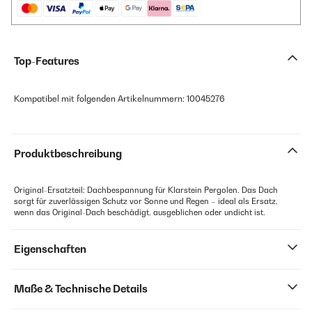
Top-Features
Kompatibel mit folgenden Artikelnummern: 10045276
Produktbeschreibung
Original-Ersatzteil: Dachbespannung für Klarstein Pergolen. Das Dach
sorgt für zuverlässigen Schutz vor Sonne und Regen – ideal als Ersatz,
wenn das Original-Dach beschädigt, ausgeblichen oder undicht ist.
Eigenschaften
Maße & Technische Details