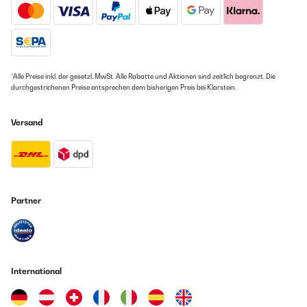
*Alle Preise inkl. der gesetzl. MwSt. Alle Rabatte und Aktionen sind zeitlich begrenzt. Die
durchgestrichenen Preise entsprechen dem bisherigen Preis bei Klarstein.
Versand
Partner
International