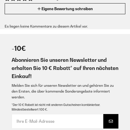
Eigene Bewertung schreiben
Es liegen keine Kommentare zu diesem Artikel vor.
-10€
Abonnieren Sie unseren Newsletter und
erhalten Sie 10 € Rabatt* auf Ihren nächsten
Einkauf!
Melden Sie sich für unseren Newsletter an und gehören Sie zu
den Ersten, die über kommende Sonderangebote informiert
werden.
*Der 10 € Rabatt ist nicht mit anderen Gutscheinen kombinierbar.
Mindestbestellwert 100 €.