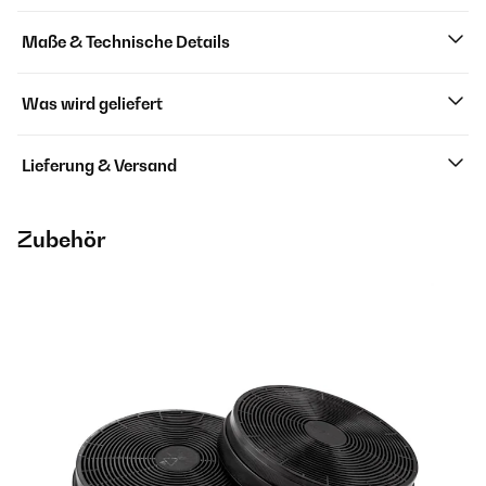
Maße & Technische Details
Was wird geliefert
Lieferung & Versand
Zubehör