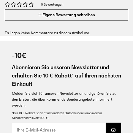
0 Bewertungen
Eigene Bewertung schreiben
Es liegen keine Kommentare zu diesem Artikel vor.
-10€
Abonnieren Sie unseren Newsletter und
erhalten Sie 10 € Rabatt* auf Ihren nächsten
Einkauf!
Melden Sie sich für unseren Newsletter an und gehören Sie zu
den Ersten, die über kommende Sonderangebote informiert
werden.
*Der 10 € Rabatt ist nicht mit anderen Gutscheinen kombinierbar.
Mindestbestellwert 100 €.