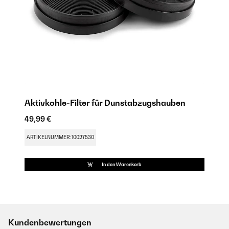
Aktivkohle-Filter für Dunstabzugshauben
49,99 €
ARTIKELNUMMER: 10027530
In den Warenkorb
Kundenbewertungen