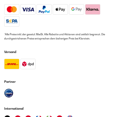
*Alle Preise inkl. der gesetzl. MwSt. Alle Rabatte und Aktionen sind zeitlich begrenzt. Die
durchgestrichenen Preise entsprechen dem bisherigen Preis bei Klarstein.
Versand
Partner
International