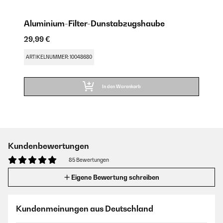
Aluminium-Filter-Dunstabzugshaube
29,99 €
ARTIKELNUMMER: 10048680
In den Warenkorb
Kundenbewertungen
85 Bewertungen
Eigene Bewertung schreiben
Kundenmeinungen aus Deutschland