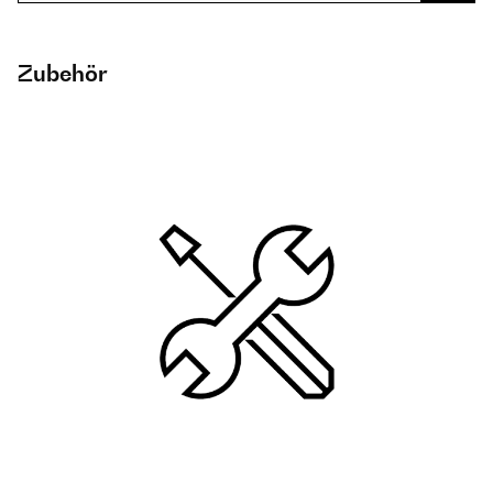
Zubehör