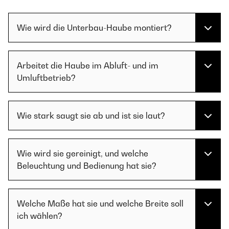
Wie wird die Unterbau-Haube montiert?
Arbeitet die Haube im Abluft- und im
Umluftbetrieb?
Wie stark saugt sie ab und ist sie laut?
Wie wird sie gereinigt, und welche
Beleuchtung und Bedienung hat sie?
Welche Maße hat sie und welche Breite soll
ich wählen?