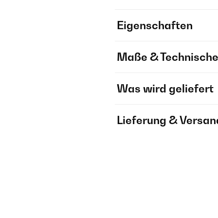
Eigenschaften
Maße & Technische
Was wird geliefert
Lieferung & Versan