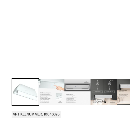
ARTIKELNUMMER: 10046375