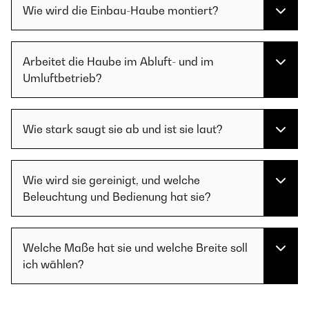
Wie wird die Einbau-Haube montiert?
Arbeitet die Haube im Abluft- und im
Umluftbetrieb?
Wie stark saugt sie ab und ist sie laut?
Wie wird sie gereinigt, und welche
Beleuchtung und Bedienung hat sie?
Welche Maße hat sie und welche Breite soll
ich wählen?