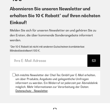
Abonnieren Sie unseren Newsletter und
erhalten Sie 10 € Rabatt* auf Ihren nächsten
Einkauf!
Melden Sie sich für unseren Newsletter an und gehören Sie zu
den Ersten, die über kommende Sonderangebote informiert
werden.
*Der 10 € Rabatt ist nicht mit anderen Gutscheinen kombinierbar.
Mindestbestellwert 100 €.
Ich möchte Newsletter der Chal-Tec GmbH per E-Mail erhalten,
um über Produkte, Angebote und gelegentliche Umfragen
informiert zu werden. Ein Widerruf ist jederzeit per Abmeldelink
möglich. Mehr Informationen zur Verarbeitung der Daten:
Datenschutz - Newsletter
.