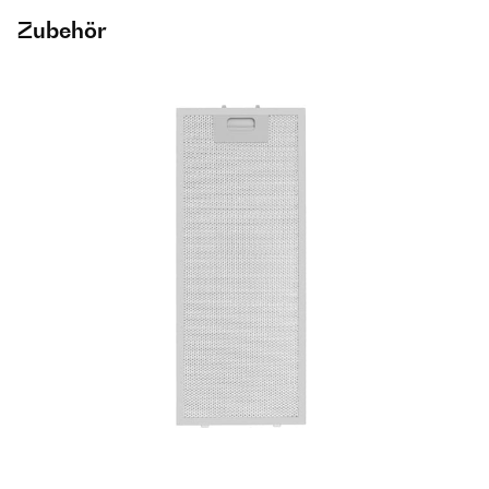
Zubehör