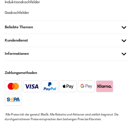
Induktionskochfelder
Gaskochfelder
Beliebte Themen
Kundendienst
Informationen
Zahlungsmethoden
*Alle Preise inkl. der gesetzl. MwSt. Alle Rabatte und Aktionen sind zeitlich begrenzt. Die
durchgestrichenen Preise entsprechen dem bisherigen Preis bei Klarstein.