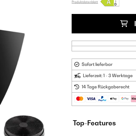
Produktdatenblatt
Sofort lieferbar
Lieferzeit: 1 - 3 Werktage
14 Tage Rückgaberecht
Top-Features