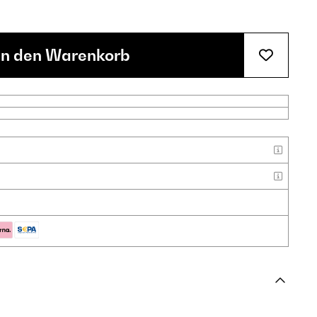
In den Warenkorb