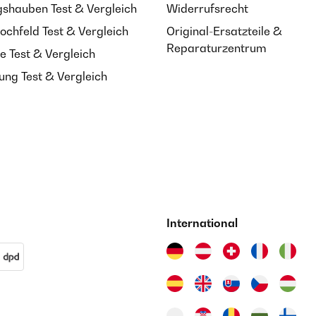
shauben Test & Vergleich
Widerrufsrecht
ochfeld Test & Vergleich
Original-Ersatzteile &
Reparaturzentrum
e Test & Vergleich
ung Test & Vergleich
International