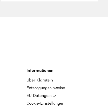
Informationen
Über Klarstein
Entsorgungshinweise
EU-Datengesetz
Cookie-Einstellungen