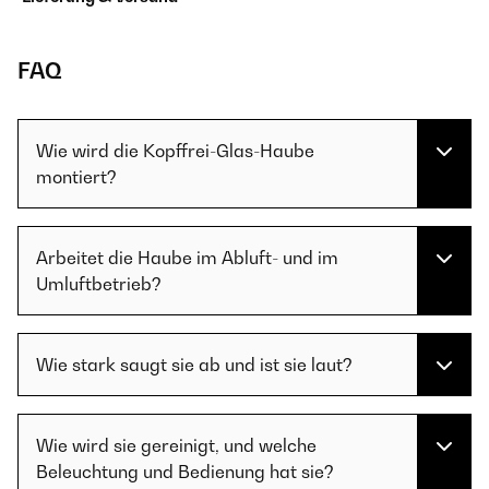
FAQ
Wie wird die Kopffrei-Glas-Haube
montiert?
Arbeitet die Haube im Abluft- und im
Umluftbetrieb?
Wie stark saugt sie ab und ist sie laut?
Wie wird sie gereinigt, und welche
Beleuchtung und Bedienung hat sie?