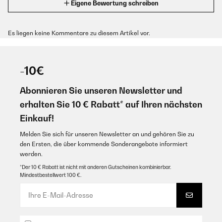
Eigene Bewertung schreiben
Es liegen keine Kommentare zu diesem Artikel vor.
-10€
Abonnieren Sie unseren Newsletter und
erhalten Sie 10 € Rabatt* auf Ihren nächsten
Einkauf!
Melden Sie sich für unseren Newsletter an und gehören Sie zu
den Ersten, die über kommende Sonderangebote informiert
werden.
*Der 10 € Rabatt ist nicht mit anderen Gutscheinen kombinierbar.
Mindestbestellwert 100 €.