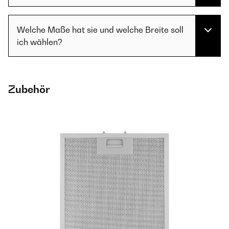
Welche Maße hat sie und welche Breite soll
ich wählen?
Zubehör