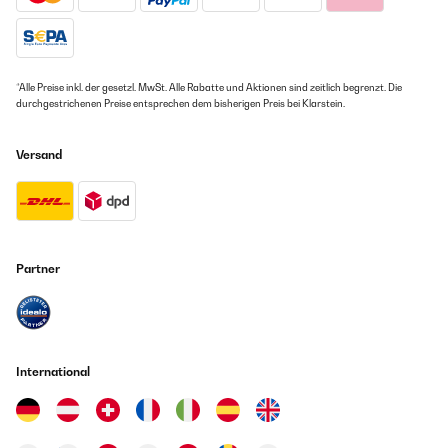
*Alle Preise inkl. der gesetzl. MwSt. Alle Rabatte und Aktionen sind zeitlich begrenzt. Die
durchgestrichenen Preise entsprechen dem bisherigen Preis bei Klarstein.
Versand
Partner
International