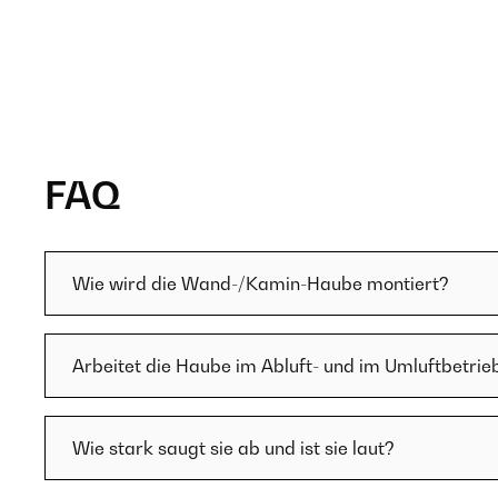
FAQ
Wie wird die Wand-/Kamin-Haube montiert?
Arbeitet die Haube im Abluft- und im Umluftbetrie
Wie stark saugt sie ab und ist sie laut?