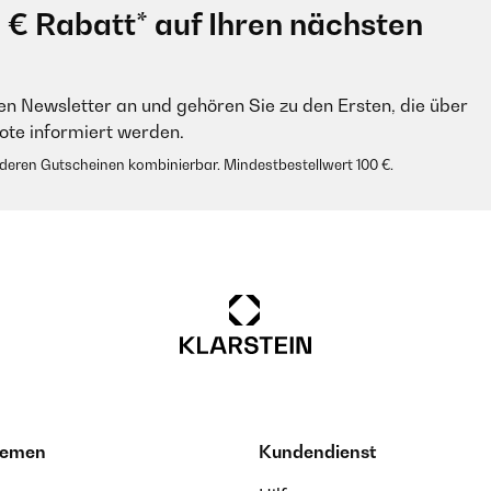
0 € Rabatt* auf Ihren nächsten
en Newsletter an und gehören Sie zu den Ersten, die über
e informiert werden.
anderen Gutscheinen kombinierbar. Mindestbestellwert 100 €.
hemen
Kundendienst