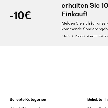
erhalten Sie 1
-10€
Einkauf!
Melden Sie sich für unser
kommende Sonderangebot
*Der 10 € Rabatt ist nicht mit 
Beliebte Kategorien
Beliebte T