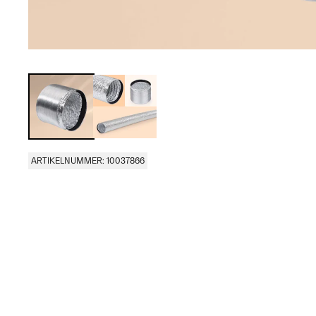
ARTIKELNUMMER: 10037866