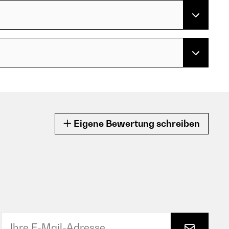
Eigene Bewertung schreiben