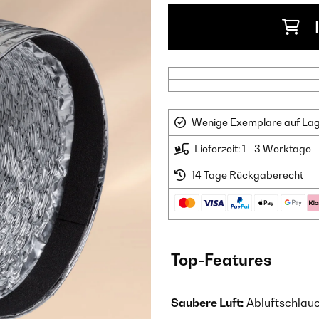
Wenige Exemplare auf Lager
Lieferzeit: 1 - 3 Werktage
14 Tage Rückgaberecht
Top-Features
Saubere Luft:
Abluftschlau