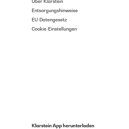
Über Klarstein
Entsorgungshinweise
EU-Datengesetz
Cookie-Einstellungen
Klarstein App herunterladen