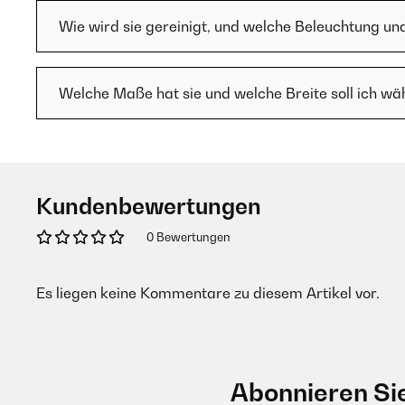
Wie wird sie gereinigt, und welche Beleuchtung un
Welche Maße hat sie und welche Breite soll ich wä
Kundenbewertungen
0 Bewertungen
Es liegen keine Kommentare zu diesem Artikel vor.
Abonnieren Si