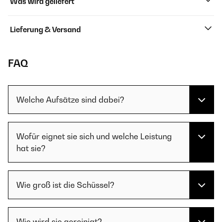
Was wird geliefert
Lieferung & Versand
FAQ
Welche Aufsätze sind dabei?
Wofür eignet sie sich und welche Leistung
hat sie?
Wie groß ist die Schüssel?
Wie wird sie gereinigt?