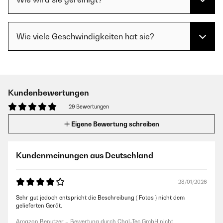
Wie viele Geschwindigkeiten hat sie?
Kundenbewertungen
29 Bewertungen
Eigene Bewertung schreiben
Kundenmeinungen aus Deutschland
28/01/2026
Sehr gut jedoch entspricht die Beschreibung ( Fotos ) nicht dem
gelieferten Gerät.
Amazon Benutzer – Bewertung durch Chal-Tec GmbH nicht