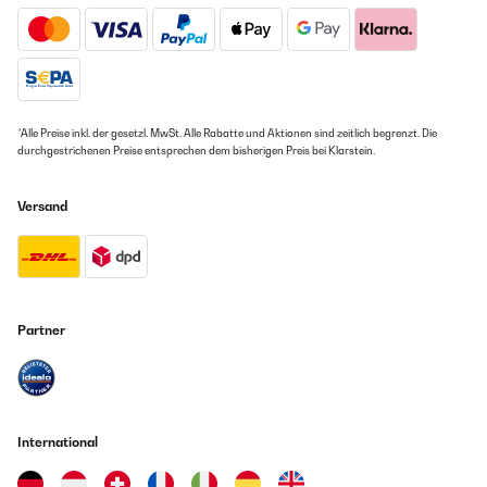
*Alle Preise inkl. der gesetzl. MwSt. Alle Rabatte und Aktionen sind zeitlich begrenzt. Die
durchgestrichenen Preise entsprechen dem bisherigen Preis bei Klarstein.
Versand
Partner
International