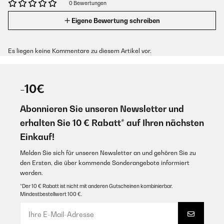
0 Bewertungen
Eigene Bewertung schreiben
Es liegen keine Kommentare zu diesem Artikel vor.
-10€
Abonnieren Sie unseren Newsletter und
erhalten Sie 10 € Rabatt* auf Ihren nächsten
Einkauf!
Melden Sie sich für unseren Newsletter an und gehören Sie zu
den Ersten, die über kommende Sonderangebote informiert
werden.
*Der 10 € Rabatt ist nicht mit anderen Gutscheinen kombinierbar.
Mindestbestellwert 100 €.