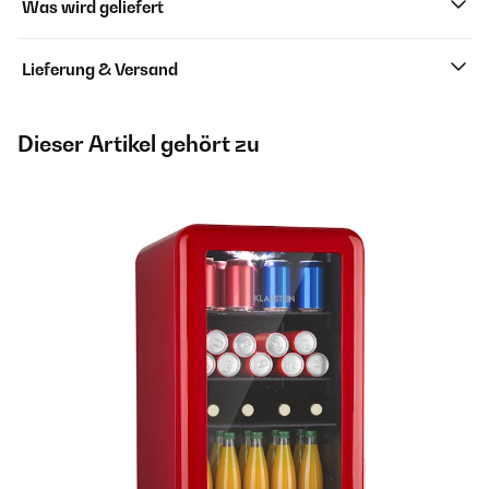
Was wird geliefert
Lieferung & Versand
Dieser Artikel gehört zu