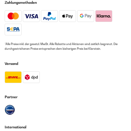
Zahlungsmethoden
*Alle Preise inkl. der gesetzl. MwSt. Alle Rabatte und Aktionen sind zeitlich begrenzt. Die
durchgestrichenen Preise entsprechen dem bisherigen Preis bei Klarstein.
Versand
Partner
International