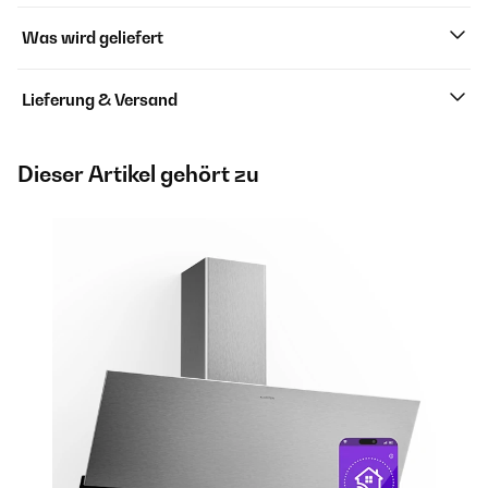
Was wird geliefert
Lieferung & Versand
Dieser Artikel gehört zu