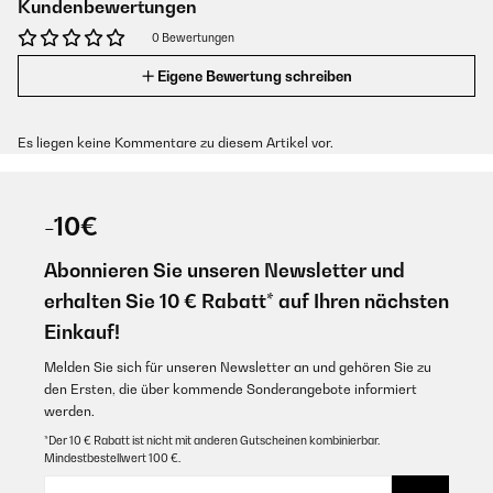
Kundenbewertungen
0 Bewertungen
Eigene Bewertung schreiben
Es liegen keine Kommentare zu diesem Artikel vor.
-10€
Abonnieren Sie unseren Newsletter und
erhalten Sie 10 € Rabatt* auf Ihren nächsten
Einkauf!
Melden Sie sich für unseren Newsletter an und gehören Sie zu
den Ersten, die über kommende Sonderangebote informiert
werden.
*Der 10 € Rabatt ist nicht mit anderen Gutscheinen kombinierbar.
Mindestbestellwert 100 €.