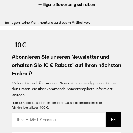
Eigene Bewertung schreiben
Es liegen keine Kommentare zu diesem Artikel vor.
-10€
Abonnieren Sie unseren Newsletter und
erhalten Sie 10 € Rabatt* auf Ihren nächsten
Einkauf!
Melden Sie sich für unseren Newsletter an und gehören Sie zu
den Ersten, die über kommende Sonderangebote informiert
werden.
*Der 10 € Rabatt ist nicht mit anderen Gutscheinen kombinierbar.
Mindestbestellwert 100 €.