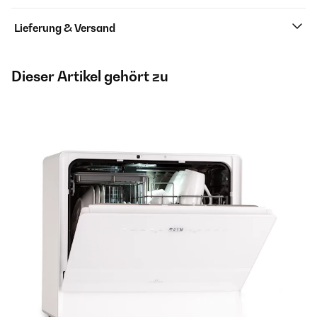
Lieferung & Versand
Dieser Artikel gehört zu