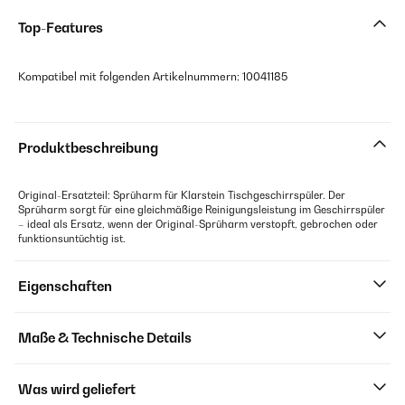
Top-Features
Kompatibel mit folgenden Artikelnummern: 10041185
Produktbeschreibung
Original-Ersatzteil: Sprüharm für Klarstein Tischgeschirrspüler. Der
Sprüharm sorgt für eine gleichmäßige Reinigungsleistung im Geschirrspüler
– ideal als Ersatz, wenn der Original-Sprüharm verstopft, gebrochen oder
funktionsuntüchtig ist.
Eigenschaften
Maße & Technische Details
Was wird geliefert