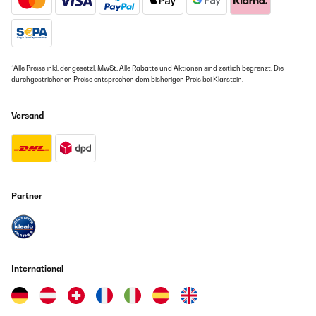
*Alle Preise inkl. der gesetzl. MwSt. Alle Rabatte und Aktionen sind zeitlich begrenzt. Die
durchgestrichenen Preise entsprechen dem bisherigen Preis bei Klarstein.
Versand
Partner
International