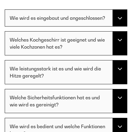
Wie wird es eingebaut und angeschlossen?
Welches Kochgeschirr ist geeignet und wie
viele Kochzonen hat es?
Wie leistungsstark ist es und wie wird die
Hitze geregelt?
Welche Sicherheitsfunktionen hat es und
wie wird es gereinigt?
Wie wird es bedient und welche Funktionen