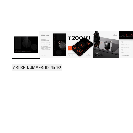
ARTIKELNUMMER: 10045792