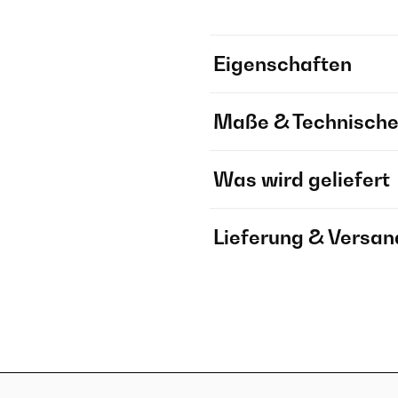
Eigenschaften
Maße & Technische
Was wird geliefert
Lieferung & Versan