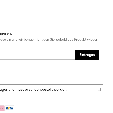
mieren.
sse ein und wir benachrichtigen Sie, sobald das Produkt wieder
Eintragen
f Lager und muss erst nachbestellt werden.