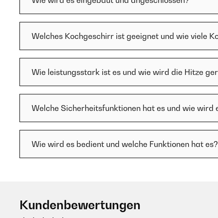
Wie wird es eingebaut und angeschlossen?
Welches Kochgeschirr ist geeignet und wie viele K
Wie leistungsstark ist es und wie wird die Hitze ge
Welche Sicherheitsfunktionen hat es und wie wird 
Wie wird es bedient und welche Funktionen hat es?
Kundenbewertungen