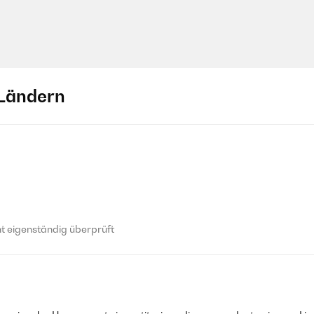
Ländern
 eigenständig überprüft