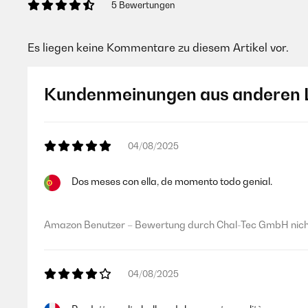
5 Bewertungen
Es liegen keine Kommentare zu diesem Artikel vor.
Kundenmeinungen aus anderen 
04/08/2025
Dos meses con ella, de momento todo genial.
Amazon Benutzer – Bewertung durch Chal-Tec GmbH nicht
04/08/2025