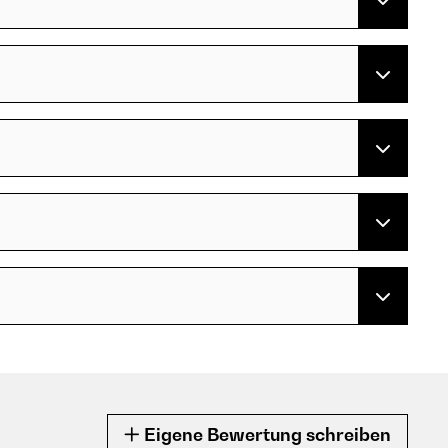
Eigene Bewertung schreiben