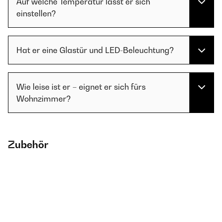
Auf welche Temperatur lässt er sich
einstellen?
Hat er eine Glastür und LED-Beleuchtung?
Wie leise ist er – eignet er sich fürs
Wohnzimmer?
Zubehör