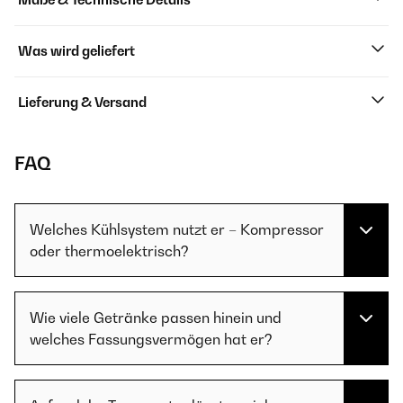
Was wird geliefert
Lieferung & Versand
FAQ
Welches Kühlsystem nutzt er – Kompressor
oder thermoelektrisch?
Wie viele Getränke passen hinein und
welches Fassungsvermögen hat er?