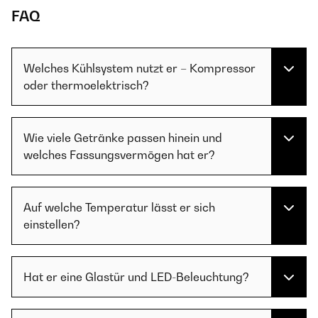
FAQ
Welches Kühlsystem nutzt er – Kompressor
oder thermoelektrisch?
Wie viele Getränke passen hinein und
welches Fassungsvermögen hat er?
Auf welche Temperatur lässt er sich
einstellen?
Hat er eine Glastür und LED-Beleuchtung?