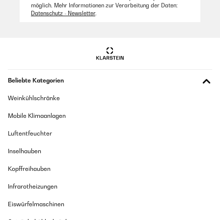
möglich. Mehr Informationen zur Verarbeitung der Daten:
Datenschutz - Newsletter
.
Beliebte Kategorien
Weinkühlschränke
Mobile Klimaanlagen
Luftentfeuchter
Inselhauben
Kopffreihauben
Infrarotheizungen
Eiswürfelmaschinen