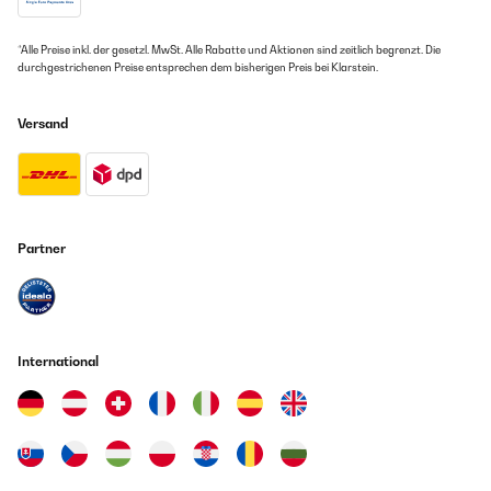
*Alle Preise inkl. der gesetzl. MwSt. Alle Rabatte und Aktionen sind zeitlich begrenzt. Die
durchgestrichenen Preise entsprechen dem bisherigen Preis bei Klarstein.
Versand
Partner
International