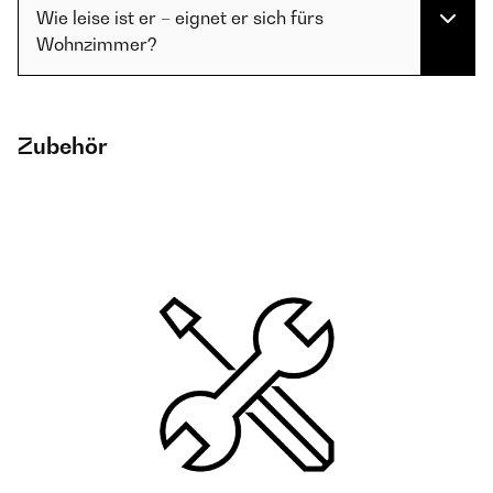
Wie leise ist er – eignet er sich fürs
Wohnzimmer?
Zubehör