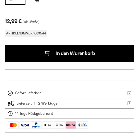
12,99 €
(inkl. MwSt.)
ARTIKELNUMMER: 10010744
In den Warenkorb
Sofort lieferbar
Lieferzeit: 1 - 2 Werktage
14 Tage Rückgaberecht