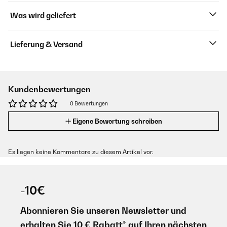
Was wird geliefert
Lieferung & Versand
Kundenbewertungen
0 Bewertungen
Eigene Bewertung schreiben
Es liegen keine Kommentare zu diesem Artikel vor.
-10€
Abonnieren Sie unseren Newsletter und
erhalten Sie 10 € Rabatt* auf Ihren nächsten