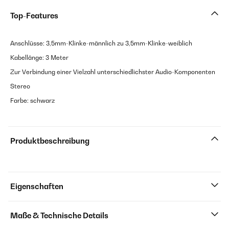
Top-Features
Anschlüsse: 3,5mm-Klinke-männlich zu 3,5mm-Klinke-weiblich
Kabellänge: 3 Meter
Zur Verbindung einer Vielzahl unterschiedlichster Audio-Komponenten
Stereo
Farbe: schwarz
Produktbeschreibung
Eigenschaften
Maße & Technische Details