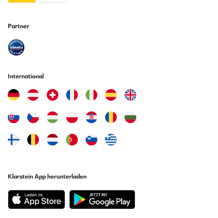
Partner
International
Klarstein App herunterladen