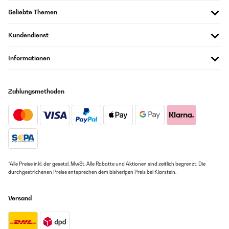
Beliebte Themen
Kundendienst
Informationen
Zahlungsmethoden
*Alle Preise inkl. der gesetzl. MwSt. Alle Rabatte und Aktionen sind zeitlich begrenzt. Die
durchgestrichenen Preise entsprechen dem bisherigen Preis bei Klarstein.
Versand