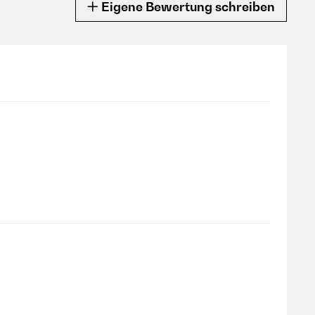
Eigene Bewertung schreiben