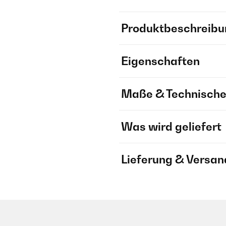
Produktbeschreibu
Eigenschaften
Maße & Technische
Was wird geliefert
Lieferung & Versan