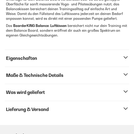
Oberfläche für sanft massierende Yoga- und Pilatesübungen nutzt, das
Balancekissen bereichert deinen Trainingsalltag auf einfache Art und
Weise. Damit du den Füllstand des Luftkissens jederzeit an deinen Bedarf
anpassen kannst, wird es direkt mit einer passenden Pumpe geliefert.
Das
BoarderKING
Balance-Luftkissen
bereichert nicht nur dein Training mit
dem Balance Board, sondern eröffnet dir auch ein großes Spektrum an
eigenen Gleichgewichtsübungen.
Eigenschaften
Maße & Technische Details
Was wird geliefert
Lieferung & Versand