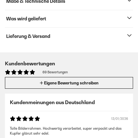
Maße & Technische Details
Was wird geliefert
Lieferung & Versand
Kundenbewertungen
69 Bewertungen
Eigene Bewertung schreiben
Kundenmeinungen aus Deutschland
13/01/2026
Tolle Bilderrahmen. Hochwertig verarbeitet, super verpackt und das
Kupfer glänzt sehr edel.