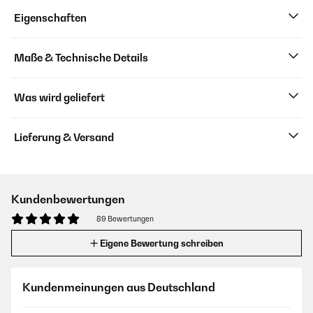
Eigenschaften
Maße & Technische Details
Was wird geliefert
Lieferung & Versand
Kundenbewertungen
89 Bewertungen
Eigene Bewertung schreiben
Kundenmeinungen aus Deutschland