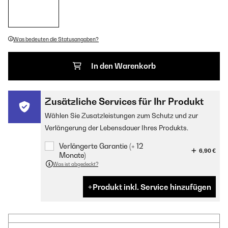
Was bedeuten die Statusangaben?
In den Warenkorb
Zusätzliche Services für Ihr Produkt
Wählen Sie Zusatzleistungen zum Schutz und zur
Verlängerung der Lebensdauer Ihres Produkts.
Verlängerte Garantie (+ 12
6,90 €
Monate)
Was ist abgedeckt?
Produkt inkl. Service hinzufügen