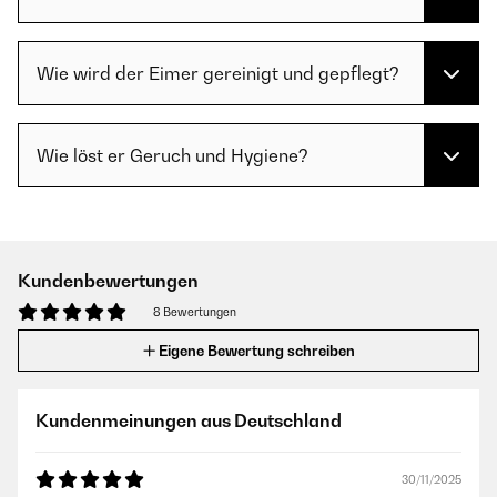
Wie wird der Eimer gereinigt und gepflegt?
Wie löst er Geruch und Hygiene?
Kundenbewertungen
8 Bewertungen
Eigene Bewertung schreiben
Kundenmeinungen aus Deutschland
30/11/2025