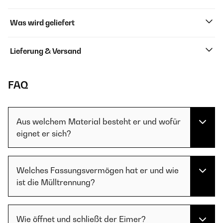
Was wird geliefert
Lieferung & Versand
FAQ
Aus welchem Material besteht er und wofür
eignet er sich?
Welches Fassungsvermögen hat er und wie
ist die Mülltrennung?
Wie öffnet und schließt der Eimer?