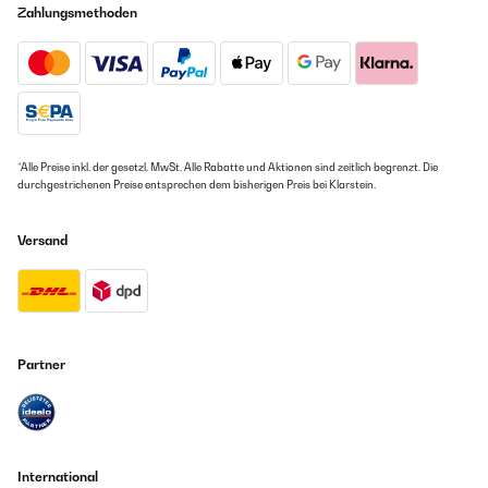
Zahlungsmethoden
*Alle Preise inkl. der gesetzl. MwSt. Alle Rabatte und Aktionen sind zeitlich begrenzt. Die
durchgestrichenen Preise entsprechen dem bisherigen Preis bei Klarstein.
Versand
Partner
International