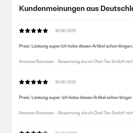
Kundenmeinungen aus Deutschl
18/06/2025
Preis/ Leistung super.Ich habe diesen Artikel schon länger
Amazon Benutzer – Bewertung durch Chal-Tec GmbH nicht
18/06/2025
Preis/ Leistung super. Ich habe diesen Artikel schon länger
Amazon Benutzer – Bewertung durch Chal-Tec GmbH nicht