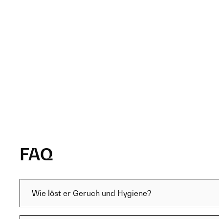
FAQ
Wie löst er Geruch und Hygiene?