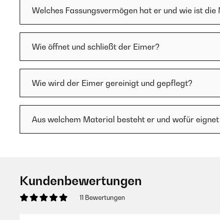
Welches Fassungsvermögen hat er und wie ist die
Wie öffnet und schließt der Eimer?
Wie wird der Eimer gereinigt und gepflegt?
Aus welchem Material besteht er und wofür eignet 
Kundenbewertungen
11 Bewertungen