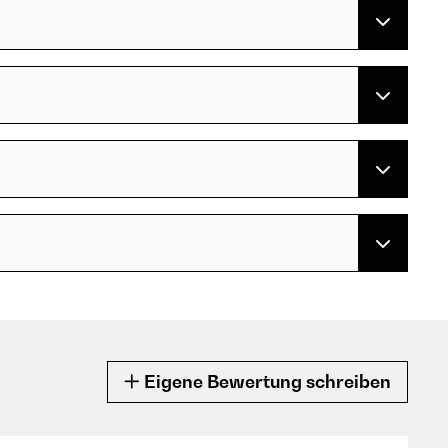
Eigene Bewertung schreiben