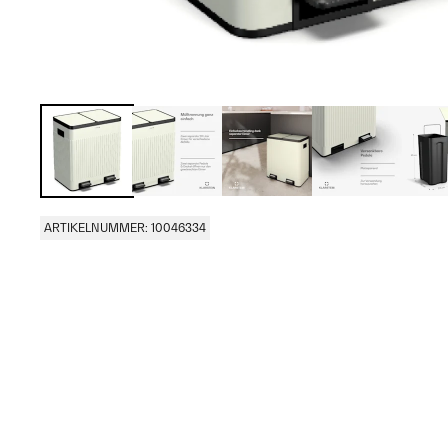
ARTIKELNUMMER: 10046334