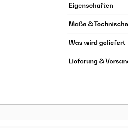
Eigenschaften
Maße & Technische
Was wird geliefert
Lieferung & Versan