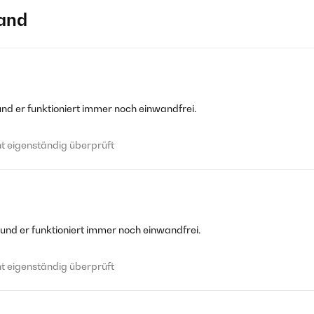
and
und er funktioniert immer noch einwandfrei.
 eigenständig überprüft
 und er funktioniert immer noch einwandfrei.
 eigenständig überprüft