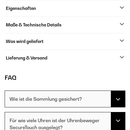
Eigenschaften
Maße & Technische Details
Was wird geliefert
Lieferung & Versand
FAQ
Wie ist die Sammlung gesichert?
Für wie viele Uhren ist der Uhrenbeweger
SecureTouch ausgelegt?