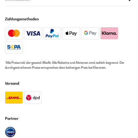
Zahlungsmethoden
*Alle Preise inkl. der gesetzl. MwSt. Alle Rabatte und Aktionen sind zeitlich begrenzt. Die
durchgestrichenen Preise entsprechen dem bisherigen Preis bei Klarstein.
Versand
Partner