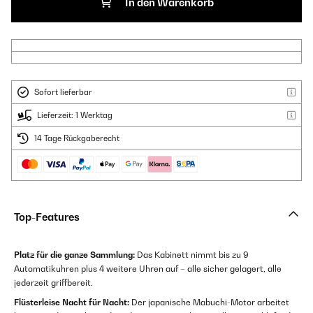
In den Warenkorb
Sofort lieferbar
Lieferzeit: 1 Werktag
14 Tage Rückgaberecht
Top-Features
Platz für die ganze Sammlung:
Das Kabinett nimmt bis zu 9
Automatikuhren plus 4 weitere Uhren auf – alle sicher gelagert, alle
jederzeit griffbereit.
Flüsterleise Nacht für Nacht:
Der japanische Mabuchi-Motor arbeitet