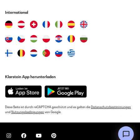
International
Klarstein App herunterladen
Diese Seite ist durch reCAPTCHA geschützt und es gelten die
Datenschutzbestimmungen
und
Nutzungsbedingungen
von Google.