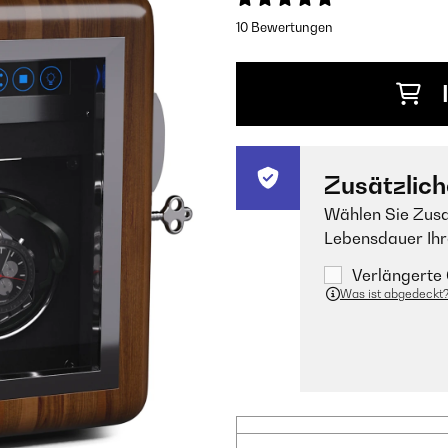
10 Bewertungen
Zusätzlich
Wählen Sie Zusa
Lebensdauer Ihr
Verlängerte 
Was ist abgedeckt