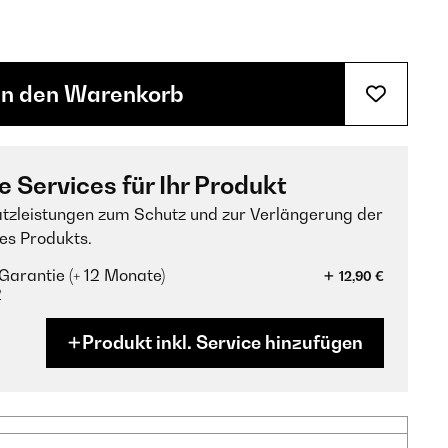
In den Warenkorb
e Services für Ihr Produkt
tzleistungen zum Schutz und zur Verlängerung der
es Produkts.
Garantie (+ 12 Monate)
12,90 €
?
Produkt inkl. Service hinzufügen