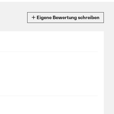
Eigene Bewertung schreiben