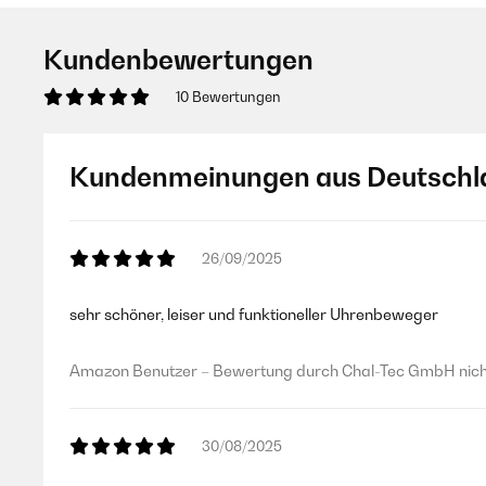
Kundenbewertungen
10 Bewertungen
Kundenmeinungen aus Deutschl
26/09/2025
sehr schöner, leiser und funktioneller Uhrenbeweger
Amazon Benutzer – Bewertung durch Chal-Tec GmbH nicht
30/08/2025