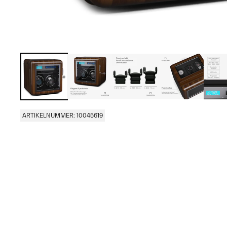
ARTIKELNUMMER: 10045619