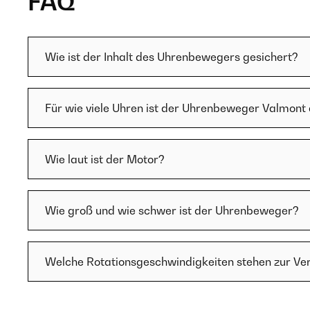
FAQ
Wie ist der Inhalt des Uhrenbewegers gesichert?
Für wie viele Uhren ist der Uhrenbeweger Valmont
Wie laut ist der Motor?
Wie groß und wie schwer ist der Uhrenbeweger?
Welche Rotationsgeschwindigkeiten stehen zur Ve