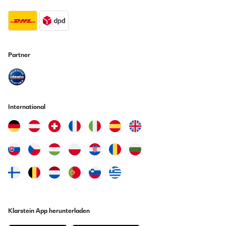
Partner
International
Klarstein App herunterladen