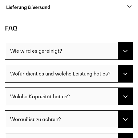
Lieferung & Versand
FAQ
Wie wird es gereinigt?
Wofür dient es und welche Leistung hat es?
Welche Kapazität hat es?
Worauf ist zu achten?