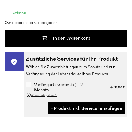
Verfügbar
Was bedeuten die Statusangaben?
In den Warenkorb
Zusätzliche Services für Ihr Produkt
Wählen Sie Zusatzleistungen zum Schutz und zur
Verlängerung der Lebensdauer Ihres Produkts.
Verlängerte Garantie (+ 12
21,90 €
Monate)
Was ist abgedeckt?
Produkt inkl. Service hinzufügen