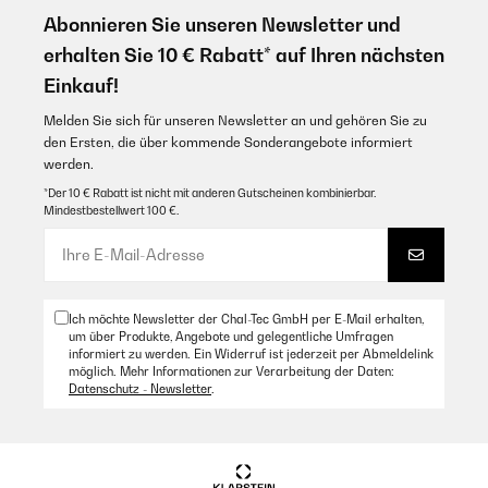
Abonnieren Sie unseren Newsletter und
erhalten Sie 10 € Rabatt* auf Ihren nächsten
Einkauf!
Melden Sie sich für unseren Newsletter an und gehören Sie zu
den Ersten, die über kommende Sonderangebote informiert
werden.
*Der 10 € Rabatt ist nicht mit anderen Gutscheinen kombinierbar.
Mindestbestellwert 100 €.
Ich möchte Newsletter der Chal-Tec GmbH per E-Mail erhalten,
um über Produkte, Angebote und gelegentliche Umfragen
informiert zu werden. Ein Widerruf ist jederzeit per Abmeldelink
möglich. Mehr Informationen zur Verarbeitung der Daten:
Datenschutz - Newsletter
.