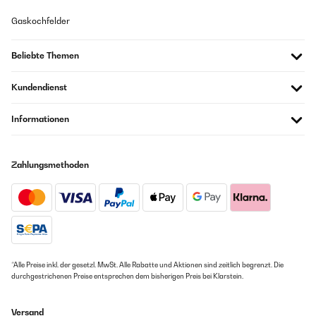
Gaskochfelder
Beliebte Themen
Kundendienst
Informationen
Zahlungsmethoden
*Alle Preise inkl. der gesetzl. MwSt. Alle Rabatte und Aktionen sind zeitlich begrenzt. Die
durchgestrichenen Preise entsprechen dem bisherigen Preis bei Klarstein.
Versand