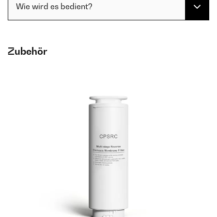
Wie wird es bedient?
Zubehör