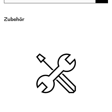
Zubehör