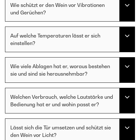
Wie schützt er den Wein vor Vibrationen
und Gerüchen?
Auf welche Temperaturen lässt er sich
einstellen?
Wie viele Ablagen hat er, woraus bestehen
sie und sind sie herausnehmbar?
Welchen Verbrauch, welche Lautstärke und
Bedienung hat er und wohin passt er?
Lässt sich die Tür umsetzen und schützt sie
den Wein vor Licht?