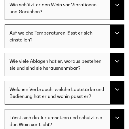
Wie schützt er den Wein vor Vibrationen
und Gerüchen?
Auf welche Temperaturen lässt er sich
einstellen?
Wie viele Ablagen hat er, woraus bestehen
sie und sind sie herausnehmbar?
Welchen Verbrauch, welche Lautstärke und
Bedienung hat er und wohin passt er?
Lässt sich die Tür umsetzen und schützt sie
den Wein vor Licht?