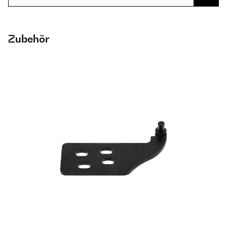
Zubehör