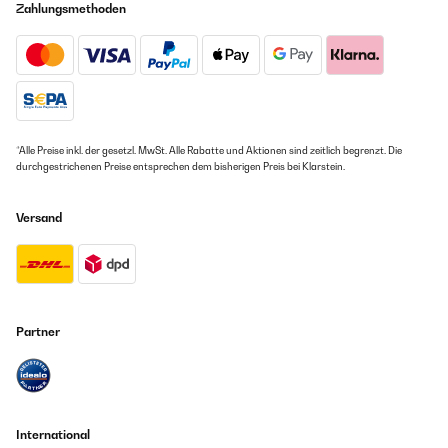
Zahlungsmethoden
*Alle Preise inkl. der gesetzl. MwSt. Alle Rabatte und Aktionen sind zeitlich begrenzt. Die
durchgestrichenen Preise entsprechen dem bisherigen Preis bei Klarstein.
Versand
Partner
International