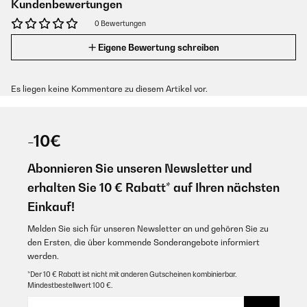
Kundenbewertungen
0 Bewertungen
Eigene Bewertung schreiben
Es liegen keine Kommentare zu diesem Artikel vor.
-10€
Abonnieren Sie unseren Newsletter und
erhalten Sie 10 € Rabatt* auf Ihren nächsten
Einkauf!
Melden Sie sich für unseren Newsletter an und gehören Sie zu
den Ersten, die über kommende Sonderangebote informiert
werden.
*Der 10 € Rabatt ist nicht mit anderen Gutscheinen kombinierbar.
Mindestbestellwert 100 €.