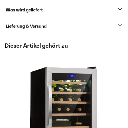
Was wird geliefert
Lieferung & Versand
Dieser Artikel gehört zu