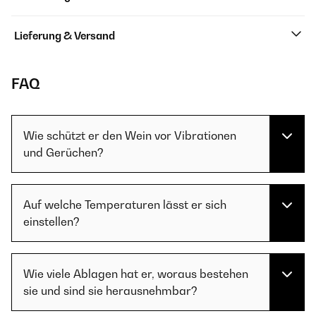
Lieferung & Versand
FAQ
Wie schützt er den Wein vor Vibrationen
und Gerüchen?
Auf welche Temperaturen lässt er sich
einstellen?
Wie viele Ablagen hat er, woraus bestehen
sie und sind sie herausnehmbar?