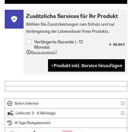
Zusätzliche Services für Ihr Produkt
Wählen Sie Zusatzleistungen zum Schutz und zur
Verlängerung der Lebensdauer Ihres Produkts.
Verlängerte Garantie (+ 12
66,90 €
Monate)
Was ist abgedeckt?
Produkt inkl. Service hinzufügen
Sofort lieferbar
Lieferzeit: 3 - 6 Werktage
14 Tage Rückgaberecht