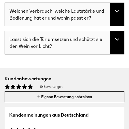
Welchen Verbrauch, welche Lautstärke und
Bedienung hat er und wohin passt er?
Lässt sich die Tür umsetzen und schützt sie
den Wein vor Licht?
Kundenbewertungen
19 Bewertungen
Eigene Bewertung schreiben
Kundenmeinungen aus Deutschland