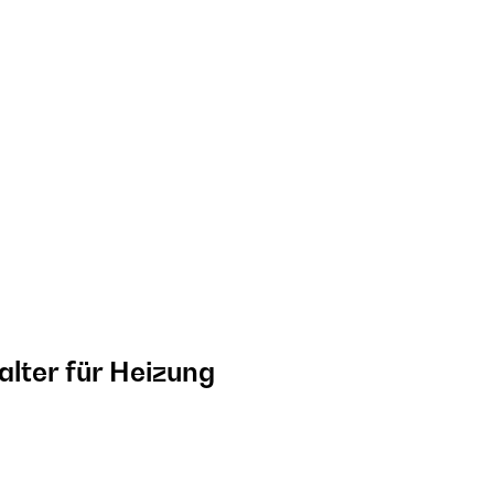
lter für Heizung