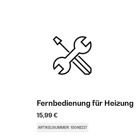
Fernbedienung für Heizung
15,99 €
ARTIKELNUMMER: 10048227