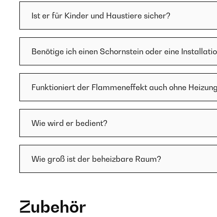
Ist er für Kinder und Haustiere sicher?
Benötige ich einen Schornstein oder eine Installati
Funktioniert der Flammeneffekt auch ohne Heizun
Wie wird er bedient?
Wie groß ist der beheizbare Raum?
Zubehör