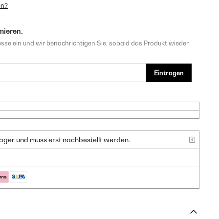
en?
mieren.
sse ein und wir benachrichtigen Sie, sobald das Produkt wieder
Eintragen
f Lager und muss erst nachbestellt werden.