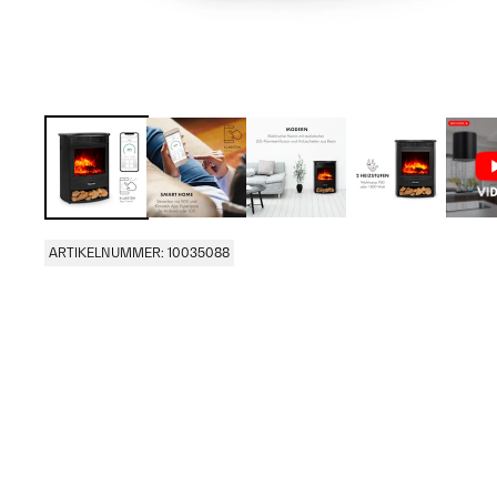
ARTIKELNUMMER: 10035088