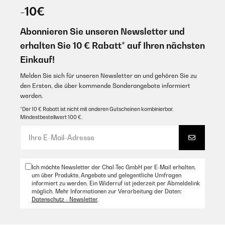
-10€
Abonnieren Sie unseren Newsletter und
erhalten Sie 10 € Rabatt* auf Ihren nächsten
Einkauf!
Melden Sie sich für unseren Newsletter an und gehören Sie zu
den Ersten, die über kommende Sonderangebote informiert
werden.
*Der 10 € Rabatt ist nicht mit anderen Gutscheinen kombinierbar.
Mindestbestellwert 100 €.
Ich möchte Newsletter der Chal-Tec GmbH per E-Mail erhalten,
um über Produkte, Angebote und gelegentliche Umfragen
informiert zu werden. Ein Widerruf ist jederzeit per Abmeldelink
möglich. Mehr Informationen zur Verarbeitung der Daten:
Datenschutz - Newsletter
.