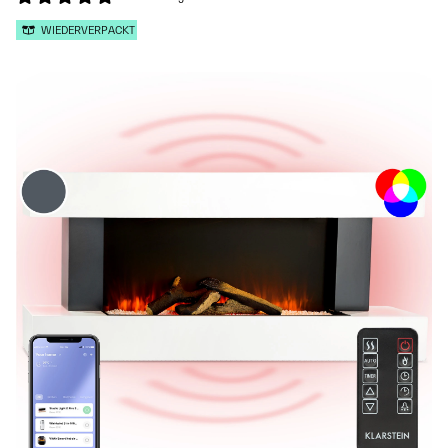
WIEDERVERPACKT