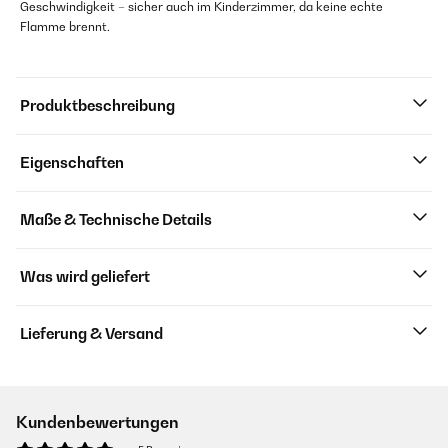
Geschwindigkeit – sicher auch im Kinderzimmer, da keine echte
Flamme brennt.
Produktbeschreibung
Eigenschaften
Maße & Technische Details
Was wird geliefert
Lieferung & Versand
Kundenbewertungen